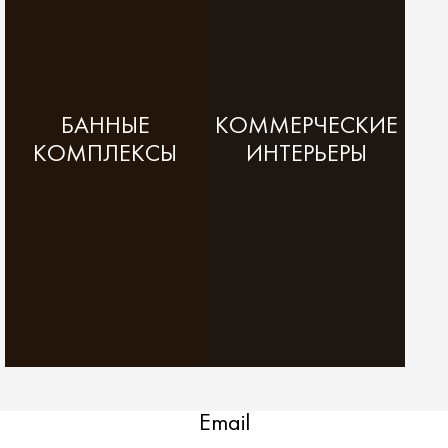
БАННЫЕ
КОММЕРЧЕСКИЕ
КОМПЛЕКСЫ
ИНТЕРЬЕРЫ
Email