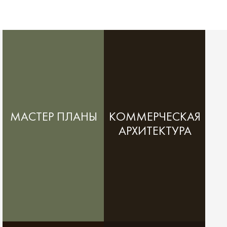
МАСТЕР ПЛАНЫ
КОММЕРЧЕСКАЯ
АРХИТЕКТУРА