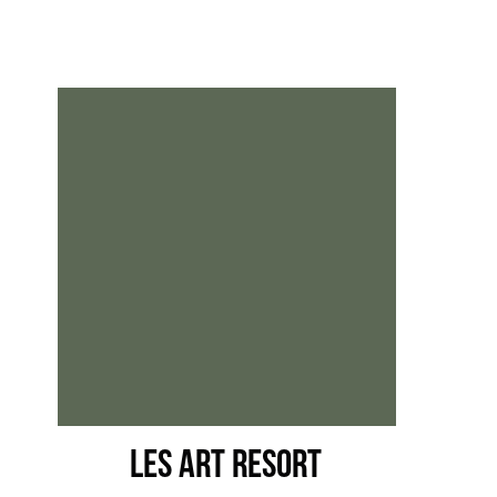
LES art resort