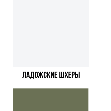
лАДОЖСКИЕ ШХЕРЫ