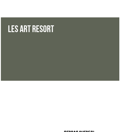
Les art resort