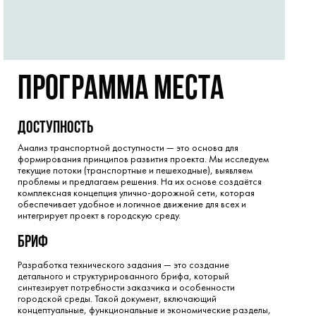
программа места
доступность
Анализ транспортной доступности — это основа для
формирования принципов развития проекта. Мы исследуем
текущие потоки (транспортные и пешеходные), выявляем
проблемы и предлагаем решения. На их основе создаётся
комплексная концепция улично-дорожной сети, которая
обеспечивает удобное и логичное движение для всех и
интегрирует проект в городскую среду.
бриф
Разработка технического задания — это создание
детального и структурированного брифа, который
синтезирует потребности заказчика и особенности
городской среды. Такой документ, включающий
концептуальные, функциональные и экономические разделы,