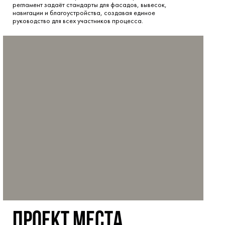
регламент задаёт стандарты для фасадов, вывесок,
навигации и благоустройства, создавая единое
руководство для всех участников процесса.
проект места