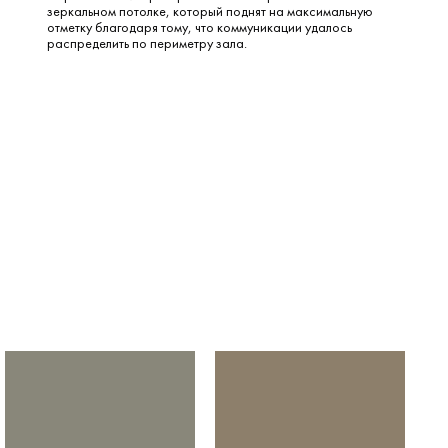
зеркальном потолке, который поднят на максимальную
отметку благодаря тому, что коммуникации удалось
распределить по периметру зала.