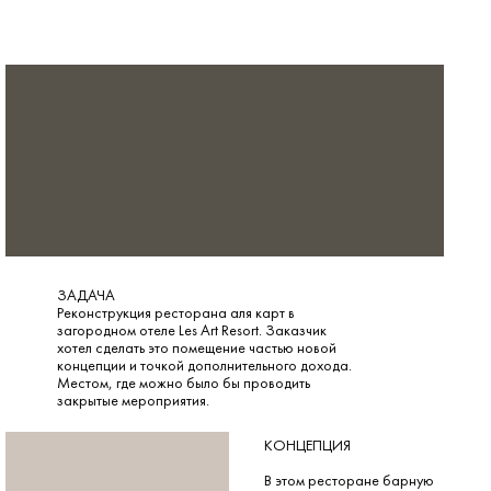
ЗАДАЧА
Реконструкция ресторана аля карт в
загородном отеле Les Art Resort. Заказчик
хотел сделать это помещение частью новой
концепции и точкой дополнительного дохода.
Местом, где можно было бы проводить
закрытые мероприятия.
КОНЦЕПЦИЯ
В этом ресторане барную