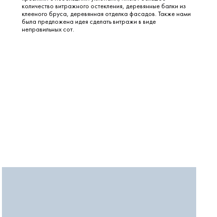
количество витражного остекления, деревянные балки из
клееного бруса, деревянная отделка фасадов. Также нами
была предложена идея сделать витражи в виде
неправильных сот.