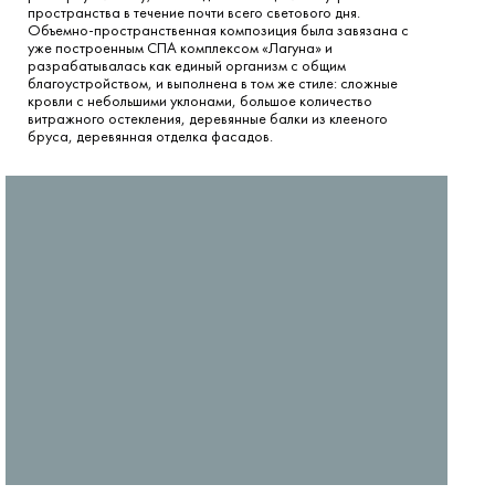
пространства в течение почти всего светового дня.
Объемно-пространственная композиция была завязана с
уже построенным СПА комплексом «Лагуна» и
разрабатывалась как единый организм с общим
благоустройством, и выполнена в том же стиле: сложные
кровли с небольшими уклонами, большое количество
витражного остекления, деревянные балки из клееного
бруса, деревянная отделка фасадов.