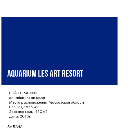
aquarium les art resort
СПА КОМПЛЕКС
aquarium les art resort
Место расположения: Московская область
Площадь: 858 м2
Зеркало воды: 410 м2
Дата: 2018г.
ЗАДАЧА