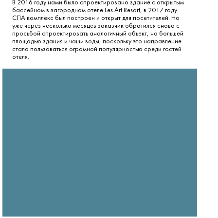
В 2016 году нами было спроектировано здание с открытым
бассейном в загородном отеле Les Art Resort, в 2017 году
СПА комплекс был построен и открыт для посетителей. Но
уже через несколько месяцев заказчик обратился снова с
просьбой спроектировать аналогичный объект, но большей
площадью здания и чаши воды, поскольку это направление
стало пользоваться огромной популярностью среди гостей
отеля.